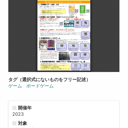
タグ（選択式にないものをフリー記述）
ゲーム
ボードゲーム
開催年
2023
対象