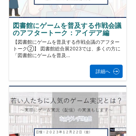
図書館にゲームを普及する作戦会議
のアフタートーク：アイデア編
【図書館にゲームを普及する作戦会議のアフター
トーク②】 図書館総合展2023では、多くの方に
「図書館にゲームを普及…
詳細へ