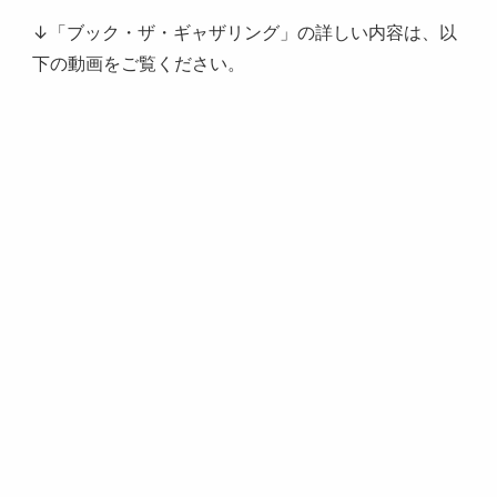
↓「ブック・ザ・ギャザリング」の詳しい内容は、以
下の動画をご覧ください。