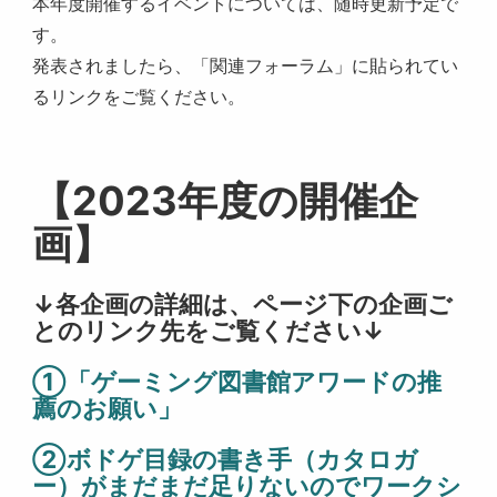
本年度開催するイベントについては、随時更新予定で
す。
発表されましたら、「関連フォーラム」に貼られてい
るリンクをご覧ください。
【2023年度の開催企
画】
↓各企画の詳細は、ページ下の企画ご
とのリンク先をご覧ください↓
①「ゲーミング図書館アワードの推
薦のお願い」
②ボドゲ目録の書き手（カタロガ
ー）がまだまだ足りないのでワークシ