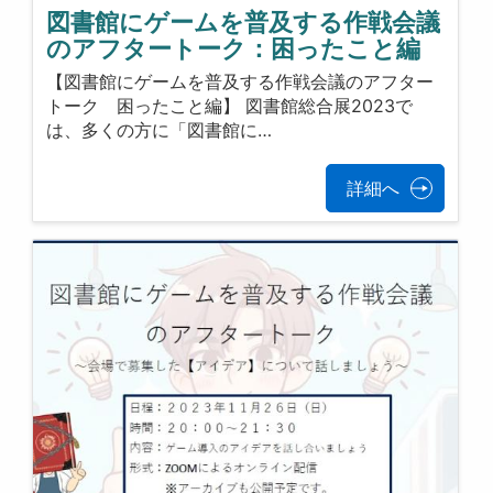
図書館にゲームを普及する作戦会議
のアフタートーク：困ったこと編
【図書館にゲームを普及する作戦会議のアフター
トーク 困ったこと編】 図書館総合展2023で
は、多くの方に「図書館に…
詳細へ