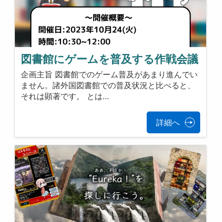
図書館にゲームを普及する作戦会議
企画主旨 図書館でのゲーム普及があまり進んでい
ません。諸外国図書館での普及状況と比べると、
それは顕著です。 とは…
詳細へ