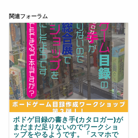
関連フォーラム
ボドゲ目録の書き手(カタロガー)が
まだまだ足りないのでワークショ
ップをやるようです。「スマホで