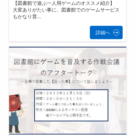
【図書館で遊ぶ一人用ゲームのオススメ紹介】
大変ありがたい事に、図書館でのゲームサービス
もかなり普…
詳細へ