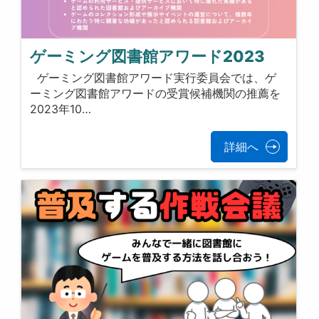
ゲーミング図書館アワード2023
ゲーミング図書館アワード実行委員会では、ゲ
ーミング図書館アワードの受賞候補機関の推薦を
2023年10…
詳細へ