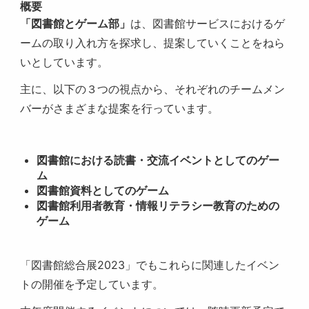
概要
「図書館とゲーム部」
は、図書館サービスにおけるゲ
ームの取り入れ方を探求し、提案していくことをねら
いとしています。
主に、以下の３つの視点から、それぞれのチームメン
バーがさまざまな提案を行っています。
図書館における読書・交流イベントとしてのゲー
ム
図書館資料としてのゲーム
図書館利用者教育・情報リテラシー教育のための
ゲーム
「図書館総合展2023」でもこれらに関連したイベン
トの開催を予定しています。