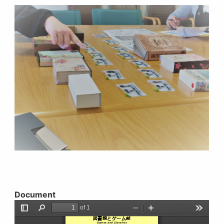
Document