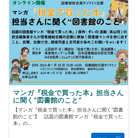
マンガ『税金で買った本』担当さん
に聞く”図書館のこと“
【マンガ『税金で買った本』担当さんに聞く”図書
館のこと“】 話題の図書館マンガ『税金で買った
本』の…