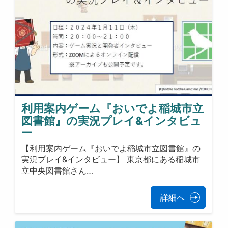
利用案内ゲーム『おいでよ稲城市立
図書館』の実況プレイ&インタビュ
ー
【利用案内ゲーム『おいでよ稲城市立図書館』の
実況プレイ&インタビュー】 東京都にある稲城市
立中央図書館さん…
詳細へ