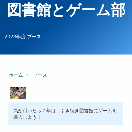
図書館とゲーム部
2023年度 ブース
ホーム
ブース
気が付いたら７年目！引き続き図書館にゲームを
導入しよう！