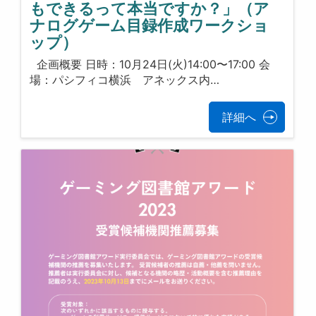
もできるって本当ですか？」（ア
ナログゲーム目録作成ワークショ
ップ）
企画概要 日時：10月24日(火)14:00〜17:00 会
場：パシフィコ横浜 アネックス内…
詳細へ