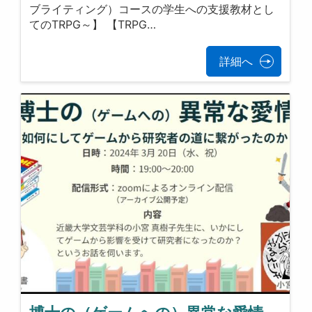
ブライティング）コースの学生への支援教材とし
てのTRPG～】 【TRPG…
詳細へ