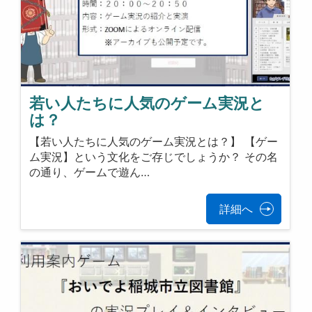
若い人たちに人気のゲーム実況と
は？
【若い人たちに人気のゲーム実況とは？】 【ゲー
ム実況】という文化をご存じでしょうか？ その名
の通り、ゲームで遊ん…
詳細へ