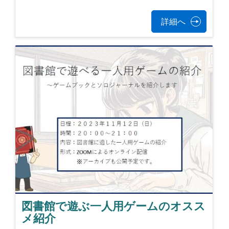
詳細へ
図書館で遊ぶ一人用ゲームのオスス
メ紹介