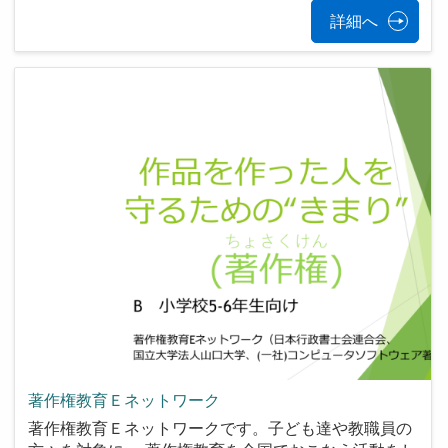
詳細へ
著作権教育Ｅネットワーク
著作権教育Ｅネットワークです。子ども達や教職員の