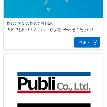
株式会社SIC/株式会社HER
カビでお困りの方、いつでも問い合わせください！
詳細へ