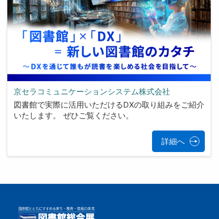
京セラコミュニケーションシステム株式会社
図書館で実際に活用いただけるDXの取り組みをご紹介
いたします。 ぜひご覧ください。
詳細へ