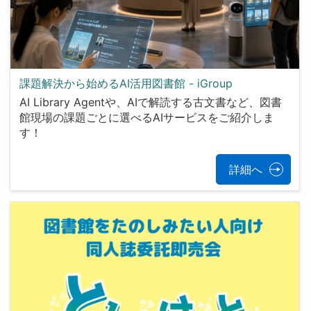
課題解決から始めるAI活用図書館 - iGroup
AI Library Agentや、AIで解読する古文書など、図書
館現場の課題ごとに選べるAIサービスをご紹介しま
す！
詳細へ