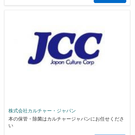
株式会社カルチャー・ジャパン
本の保管・除菌はカルチャージャパンにお任せくださ
い