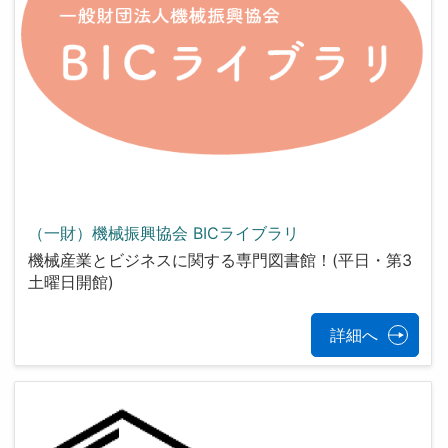
（一財）機械振興協会 BICライブラリ
機械産業とビジネスに関する専門図書館！(平日・第3
土曜日開館)
詳細へ