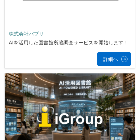
株式会社パブリ
AIを活用した図書館所蔵調査サービスを開始します！
詳細へ