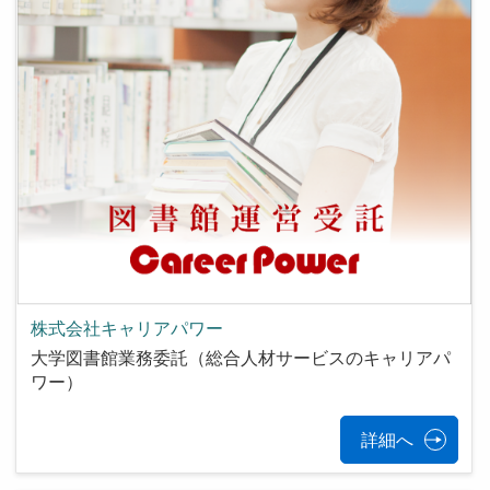
株式会社キャリアパワー
大学図書館業務委託（総合人材サービスのキャリアパ
ワー）
詳細へ