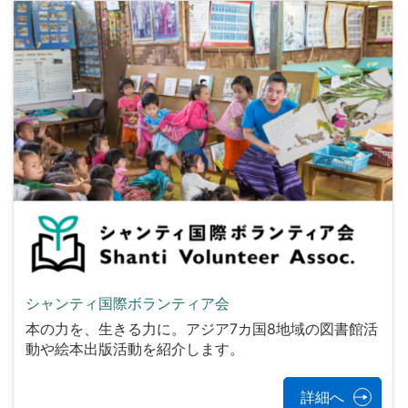
シャンティ国際ボランティア会
本の力を、生きる力に。アジア7カ国8地域の図書館活
動や絵本出版活動を紹介します。
詳細へ