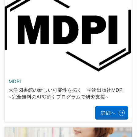
MDPI
大学図書館の新しい可能性を拓く 学術出版社MDPI
~完全無料のAPC割引プログラムで研究支援~
詳細へ