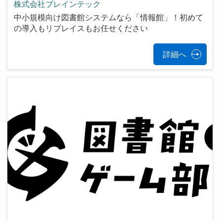
株式会社ブレインテック
中小規模向け図書館システムなら「情報館」！初めて
の導入もリプレイスもお任せください
詳細へ