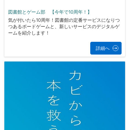
図書館とゲーム部 【今年で10周年！】
気が付いたら10周年！図書館の定番サービスになりつ
つあるボードゲームと、新しいサービスのデジタルゲ
ームを紹介します！
詳細へ