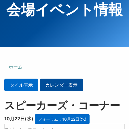
会場イベント情報
ホーム
タイル表示
カレンダー表示
スピーカーズ・コーナー
10月22日(水)
フォーラム：10月22日(水)