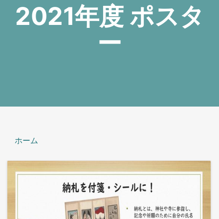
2021年度 ポスタ
ー
ホーム