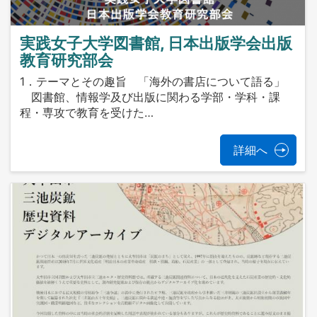
実践女子大学図書館, 日本出版学会出版
教育研究部会
1．テーマとその趣旨 「海外の書店について語る」
図書館、情報学及び出版に関わる学部・学科・課
程・専攻で教育を受けた…
詳細へ