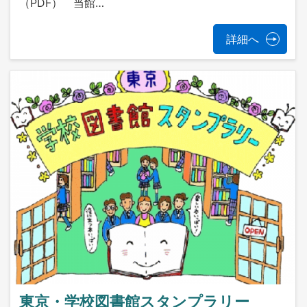
（PDF） 当館…
詳細へ
東京・学校図書館スタンプラリー