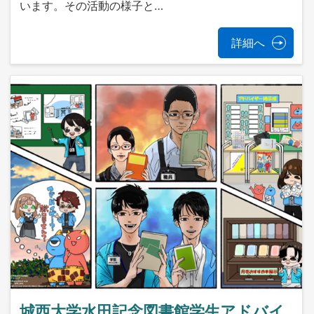
います。その活動の様子と…
詳細へ
城西大学水田記念図書館学生アドバイ