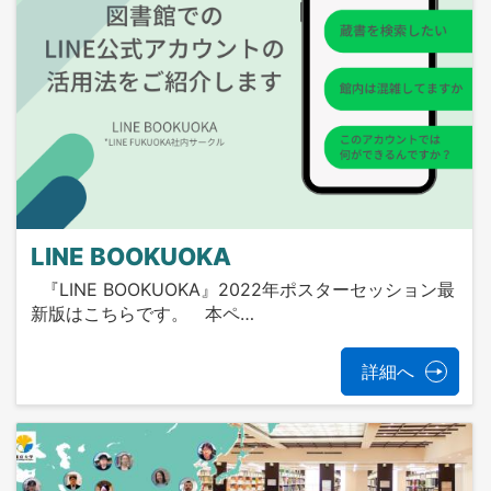
LINE BOOKUOKA
『LINE BOOKUOKA』2022年ポスターセッション最
新版はこちらです。 本ペ…
詳細へ