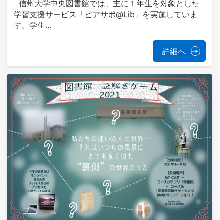
信州大学中央図書館では、主に１年生を対象とした
学習支援サービス「ピアサポ@Lib」を実施していま
す。学生…
詳細へ