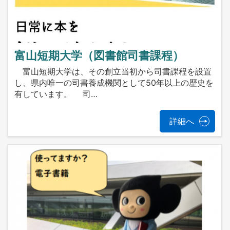
富山短期大学（図書館司書課程）
富山短期大学は、その創立当初から司書課程を設置
し、県内唯一の司書養成機関として50年以上の歴史を
有しています。 司…
詳細へ