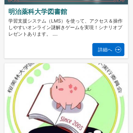
明治薬科大学図書館
学習支援システム（LMS）を使って、アクセス＆操作
しやすいオンライン謎解きゲームを実現！シナリオプ
レゼントあります。 .…
詳細へ