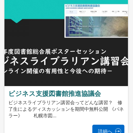
ビジネス支援図書館推進協議会
ビジネスライブラリアン講習会ってどんな講習？ 修
了生によるディスカッションを期間中無料公開 《パネ
ラー》 札幌市図…
詳細へ