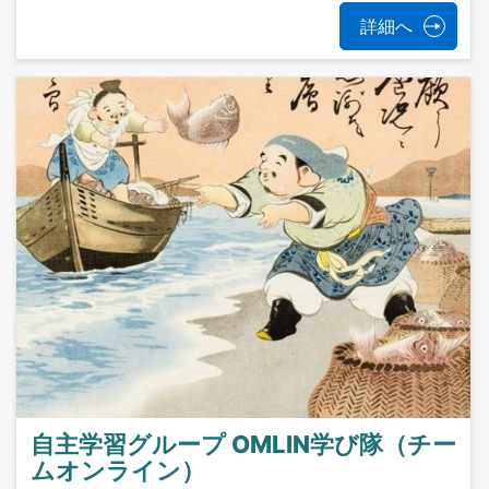
詳細へ
自主学習グループ OMLIN学び隊（チー
ムオンライン）