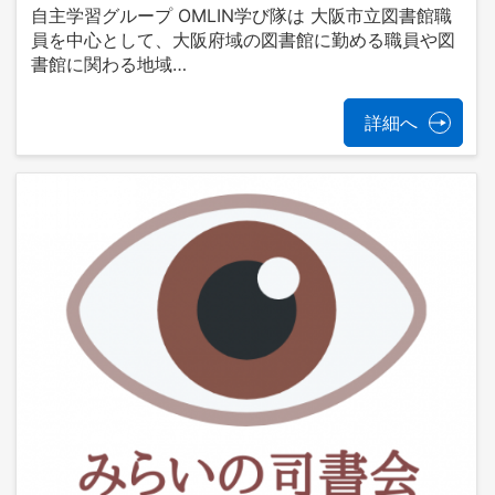
自主学習グループ OMLIN学び隊は 大阪市立図書館職
員を中心として、大阪府域の図書館に勤める職員や図
書館に関わる地域…
詳細へ