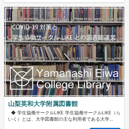
山梨英和大学附属図書館
◆ 学生協働サークルLIKE 学生協働サークルLIKE（ら
いく）とは、大学図書館の主な利用者である大学…