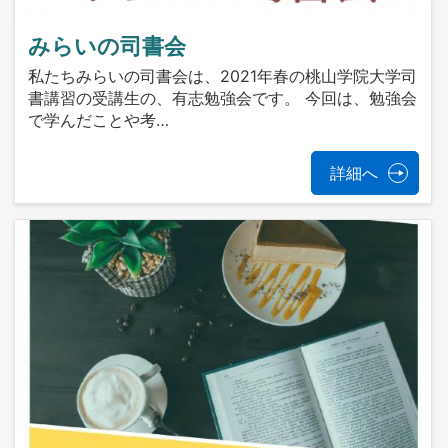
みらいの司書会
私たちみらいの司書会は、2021年春の桃山学院大学司
書講習の受講生の、有志勉強会です。 今回は、勉強会
で学んだことや考…
詳細へ