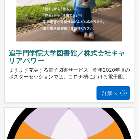
追手門学院大学図書館／株式会社キャ
リアパワー
ますます充実する電子図書サービス 昨年2020年度の
ポスターセッションでは、コロナ禍における電子図…
詳細へ