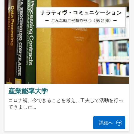
産業能率大学
コロナ禍、今できることを考え、工夫して活動を行っ
てきました…
詳細へ