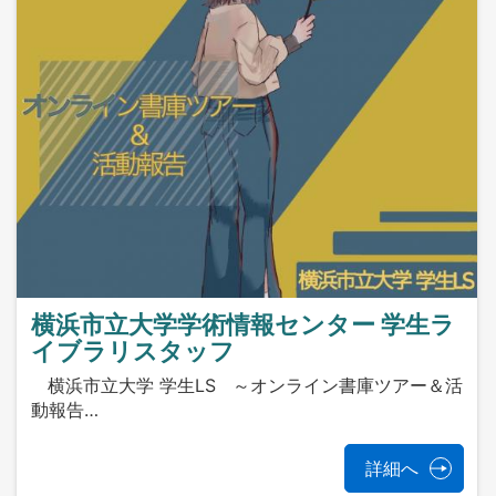
横浜市立大学学術情報センター 学生ラ
イブラリスタッフ
横浜市立大学 学生LS ～オンライン書庫ツアー＆活
動報告…
詳細へ