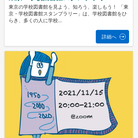
東京の学校図書館を見よう、知ろう、楽しもう！ 「東
京・学校図書館スタンプラリー」は、学校図書館をひ
らき、多くの人に学校…
詳細へ