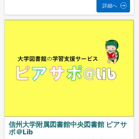
詳細へ
信州大学附属図書館中央図書館 ピアサ
ポ＠Lib