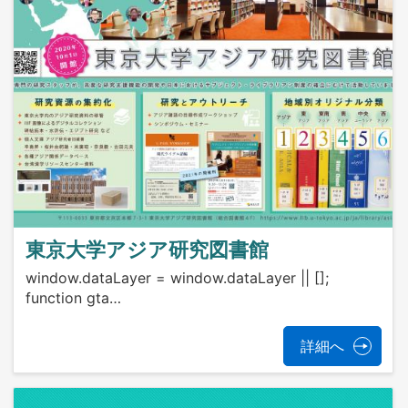
東京大学アジア研究図書館
window.dataLayer = window.dataLayer || [];
function gta…
詳細へ