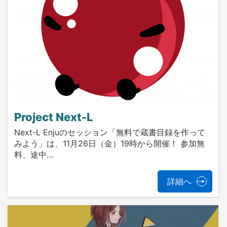
Project Next-L
Next-L Enjuのセッション「無料で蔵書目録を作って
みよう」は、11月26日（金）19時から開催！ 参加無
料、途中…
詳細へ