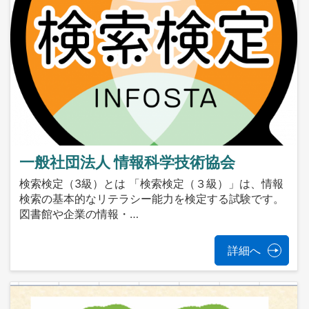
一般社団法人 情報科学技術協会
検索検定（3級）とは 「検索検定（３級）」は、情報
検索の基本的なリテラシー能力を検定する試験です。
図書館や企業の情報・…
詳細へ