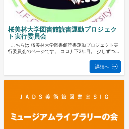
桜美林大学図書館読書運動プロジェク
ト実行委員会
こちらは 桜美林大学図書館読書運動プロジェクト実
行委員会のページです。 コロナ下2年目。 少しずつ…
詳細へ