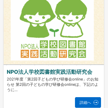
NPO法人学校図書館実践活動研究会
2021年度「第2回子どもの学び研修会online」のお知
らせ 第2回の子どもの学び研修会onlineは、下記のよ
うに…
詳細へ