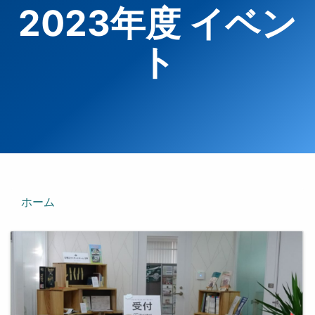
2023年度 イベン
ト
ホーム