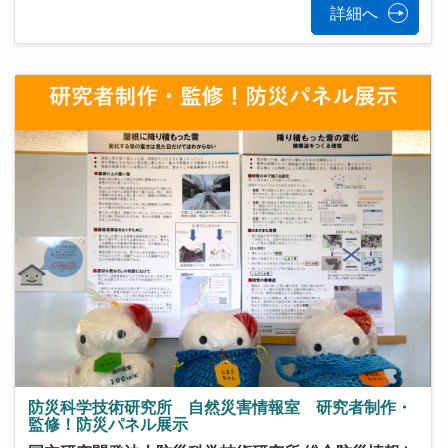
詳細へ
防災科学技術研究所 自然災害情報室 研究者制作・
監修！防災パネル展示