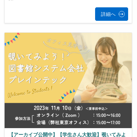
詳細へ
【アーカイブ公開中】【学生さん大歓迎】覗いてみよ