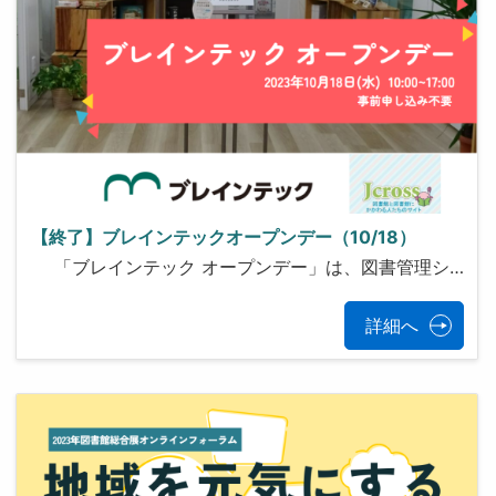
【終了】ブレインテックオープンデー（10/18）
「ブレインテック オープンデー」は、図書管理シ…
詳細へ