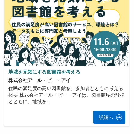
地域を元気にする図書館を考える
株式会社アール・ピー・アイ
住民の満足度の高い図書館を、参加者とともに考える
概要 株式会社アール・ピー・アイは、図書館界の皆様
とともに、地域を…
詳細へ