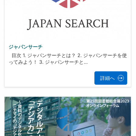
ジャパンサーチ
目次 1. ジャパンサーチとは？ 2. ジャパンサーチを使
ってみよう！ 3. ジャパンサーチと…
詳細へ