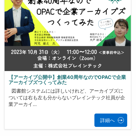
【アーカイブ公開中】創業40周年なのでOPACで企業
アーカイブズつくってみた
図書館システムには詳しいけれど、アーカイブズに
ついては右も左も分からないブレインテック社員が企
業アーカイ…
詳細へ