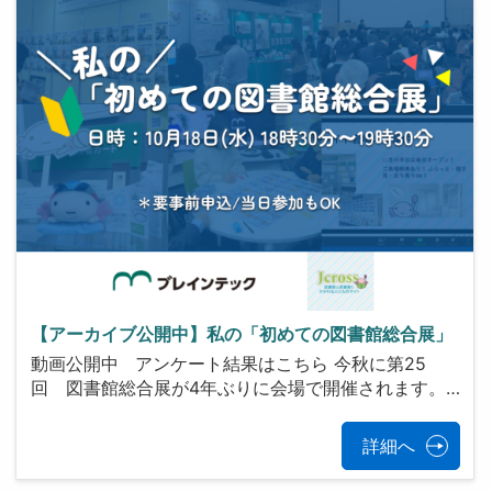
【アーカイブ公開中】私の「初めての図書館総合展」
動画公開中 アンケート結果はこちら 今秋に第25
回 図書館総合展が4年ぶりに会場で開催されます。…
詳細へ