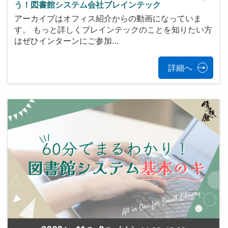
う！図書館システム会社ブレインテック
アーカイブはオフィス紹介からの動画になっていま
す。 もっと詳しくブレインテックのことを知りたい方
はぜひインターンにご参加…
詳細へ