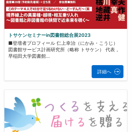
トサケンセミナーin図書館総合展2023
■登壇者プロフィール 仁上幸治（にかみ・こうじ）
図書館サービス計画研究所（略称 トサケン） 代表 。
早稲田大学図書館…
詳細へ