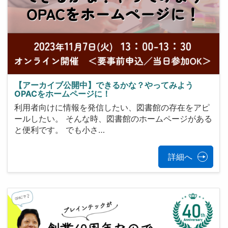
【アーカイブ公開中】できるかな？やってみよう
OPACをホームページに！
利用者向けに情報を発信したい、図書館の存在をアピ
ールしたい。 そんな時、図書館のホームページがある
と便利です。 でも小さ…
詳細へ