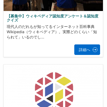
【募集中】ウィキペディア認知度アンケート＆認知度
クイズ
現代人のだれもが知ってるインターネット百科事典
Wikipedia（ウィキペディア）。実際どのくらい「知
られて」いるのでし…
詳細へ