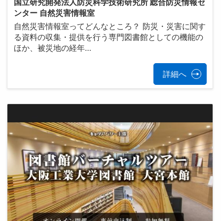
国立研究開発法人防災科学技術研究所 総合防災情報セ
ンター 自然災害情報室
自然災害情報室ってどんなところ？ 防災・災害に関す
る資料の収集・提供を行う専門図書館としての機能の
ほか、被災地の経年…
詳細へ