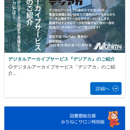
デジタルアーカイブサービス『デジアカ』のご紹介
◇デジタルアーカイブサービス「デジアカ」のご紹
介…
詳細へ