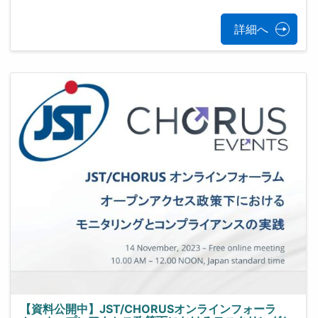
詳細へ
【資料公開中】JST/CHORUSオンラインフォーラ