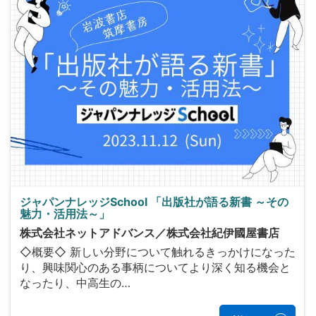
ジャパンナレッジSchool 「出版社が語る新書 ～その
魅力・活用法～」
株式会社ネットアドバンス／株式会社紀伊國屋書店
◇概要◇ 新しい分野について触れるきっかけになった
り、興味関心のある事柄についてより深く知る機会と
なったり、中高生の…