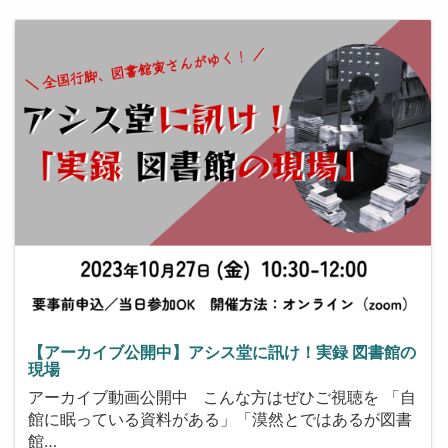
【アーカイブ公開中】アシス堂に訊け！実録 図書館の
現場
アーカイブ動画公開中 こんな方はぜひご視聴を 「自
館に眠っている資料がある」「漠然とではあるが図書
館…