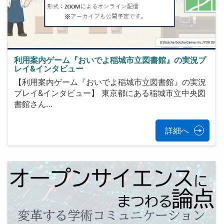
利用案内ゲーム『おいでよ稲城市立図書館』の実況プ
レイ&インタビュー
【利用案内ゲーム『おいでよ稲城市立図書館』の実況
プレイ&インタビュー】 東京都にある稲城市立中央図
書館さん…
詳細へ