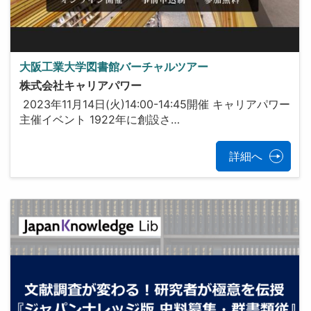
大阪工業大学図書館バーチャルツアー
株式会社キャリアパワー
2023年11月14日(火)14:00-14:45開催 キャリアパワー
主催イベント 1922年に創設さ…
詳細へ