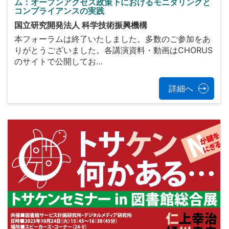
ム：オープンアクセス政策下におけるモニタリングと
コンプライアンスの実践
国立研究開発法人 科学技術振興機構
本フォーラムは終了いたしました。多数のご参加をあ
りがとうございました。各講演資料・動画はCHORUS
のサイトで公開してお…
詳細へ