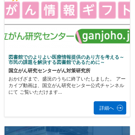
図書館でのよりよい医療情報提供のあり方を考える​～
市民の課題を解決する図書館であるために～
国立がん研究センターがん対策研究所
おかげざまで、盛況のうちに終了いたしました。 アー
カイブ動画は、国立がん研究センター公式チャンネル
にて ご覧いただけます…
詳細へ