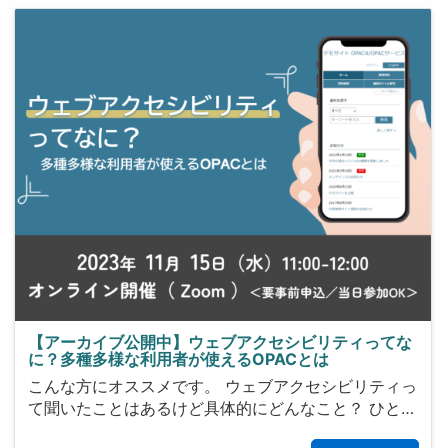
【アーカイブ公開中】ウェブアクセシビリティってな
に？多種多様な利用者が使えるOPACとは
こんな方にオススメです。 ウェブアクセシビリティっ
て聞いたことはあるけど具体的にどんなこと？ ひと…